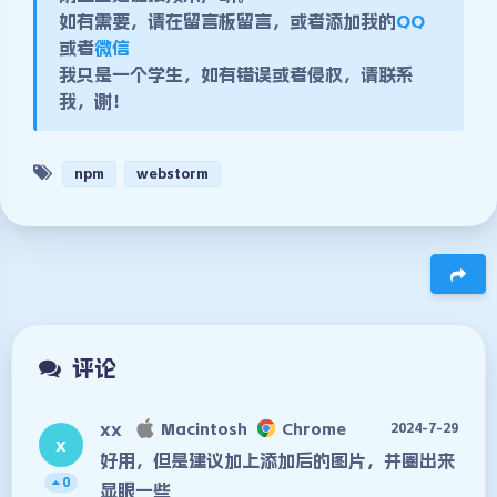
如有需要，请在留言板留言，或者添加我的
QQ
或者
微信
我只是一个学生，如有错误或者侵权，请联系
我，谢！
npm
webstorm
豆
评论
xx
Macintosh
Chrome
2024-7-29
x
好用，但是建议加上添加后的图片，并圈出来
夜间模式
0
显眼一些