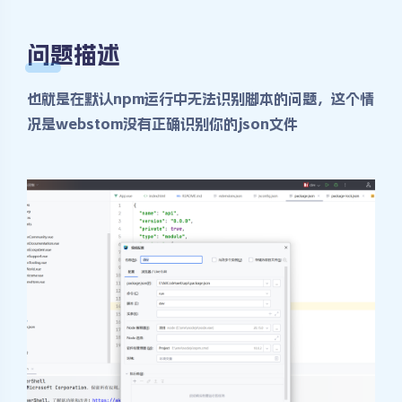
问题描述
也就是在默认npm运行中无法识别脚本的问题，这个情
况是webstom没有正确识别你的json文件