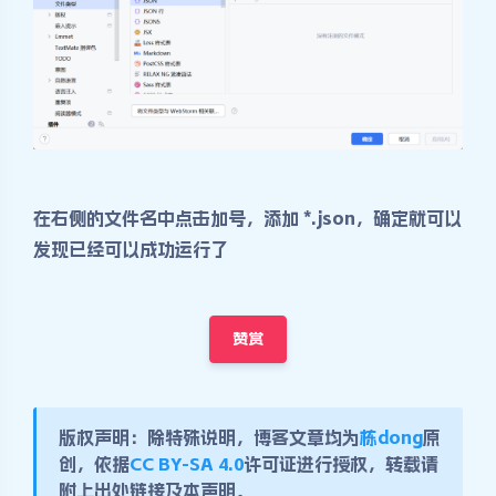
在右侧的文件名中点击加号，添加 *.json，确定就可以
发现已经可以成功运行了
赞赏
版权声明：除特殊说明，博客文章均为
栋dong
原
创，依据
CC BY-SA 4.0
许可证进行授权，转载请
附上出处链接及本声明。