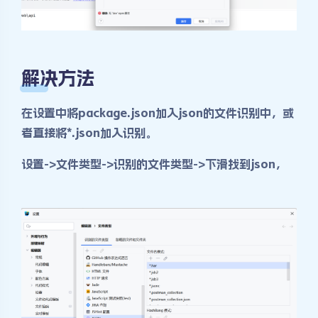
解决方法
在设置中将package.json加入json的文件识别中，或
者直接将*.json加入识别。
设置->文件类型->识别的文件类型->下滑找到json，