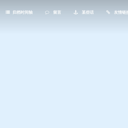
归档时间轴
留言
某些话
友情链