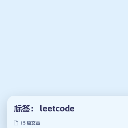
标签：
leetcode
15 篇文章