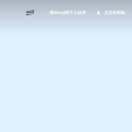
历史时间轴
栋dong的个人站点