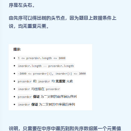
序是左头右。
由先序可以得出树的头节点，因为题目上数据条件上
说，均无重复元素。
说明，只需要在中序中遍历到和先序数组第一个元素值