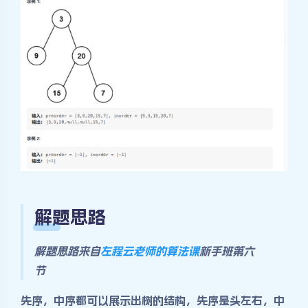
解题思路
解题思路来自
左程云老师的算法课
新手班第六
节
先序，中序都可以展示出树的结构，先序是头左右，中