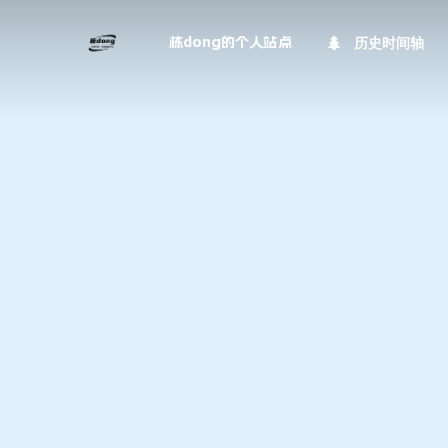
历史时间轴
栋dong的个人站点