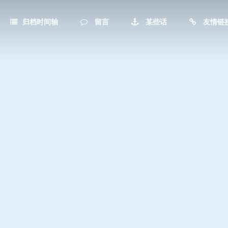
归档时间轴
留言
某些话
友情链