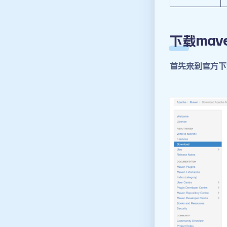
下载mav
首先来到官方下