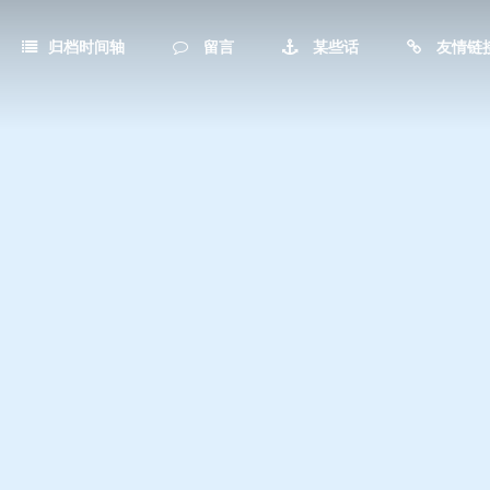
归档时间轴
留言
某些话
友情链