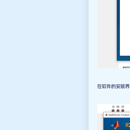
在软件的安装界