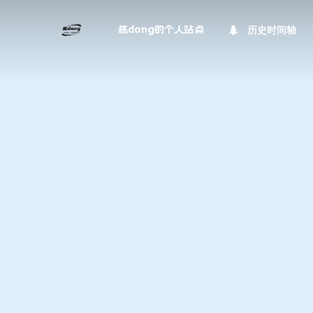
历史时间轴
栋dong的个人站点