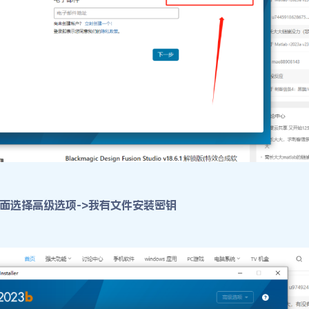
面选择高级选项->我有文件安装密钥