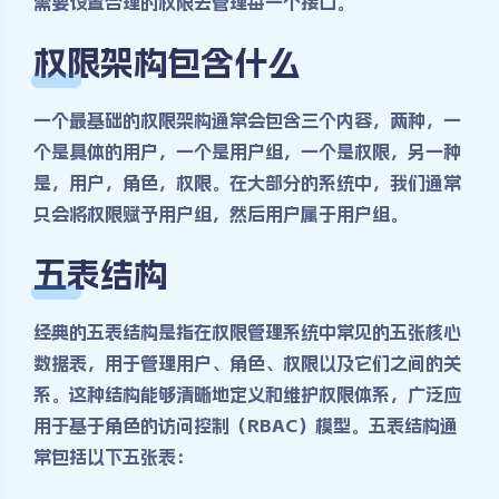
需要设置合理的权限去管理每一个接口。
权限架构包含什么
一个最基础的权限架构通常会包含三个内容，两种，一
个是具体的用户，一个是用户组，一个是权限，另一种
是，用户，角色，权限。在大部分的系统中，我们通常
只会将权限赋予用户组，然后用户属于用户组。
五表结构
经典的五表结构是指在权限管理系统中常见的五张核心
数据表，用于管理用户、角色、权限以及它们之间的关
系。这种结构能够清晰地定义和维护权限体系，广泛应
用于基于角色的访问控制（RBAC）模型。五表结构通
常包括以下五张表：