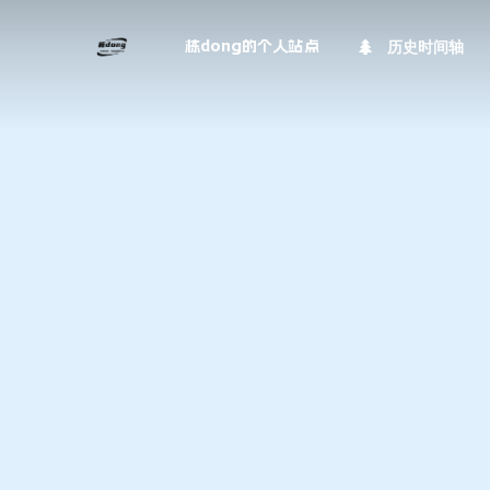
历史时间轴
栋dong的个人站点