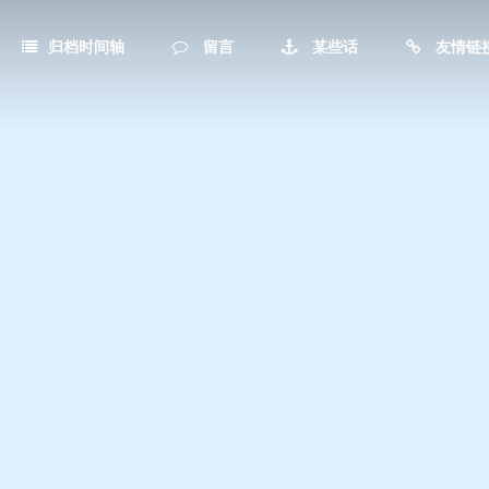
归档时间轴
留言
某些话
友情链