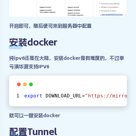
开启即可，随后便可来到服务器中配置
安装docker
纯ipv6还是在大陆，安装docker是有难度的，不过幸
亏清华源支持IPV6
export
 DOWNLOAD_URL=
"https://mirrors
就可以一键安装docker
配置Tunnel