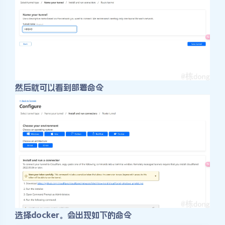
然后就可以看到部署命令
选择docker。会出现如下的命令