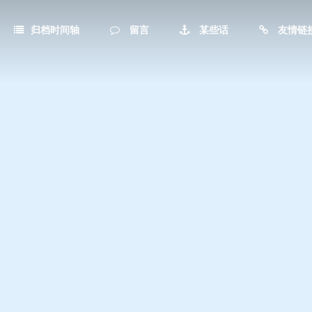
归档时间轴
留言
某些话
友情链