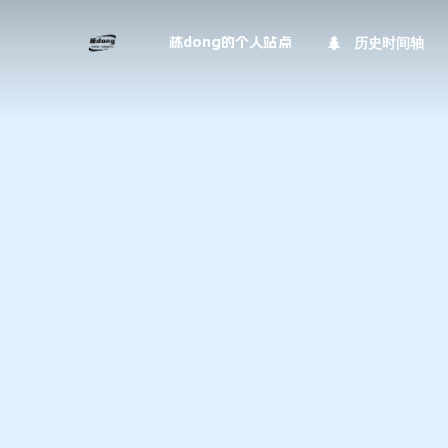
历史时间轴
栋dong的个人站点