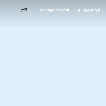
历史时间轴
栋dong的个人站点