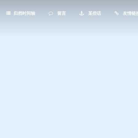
归档时间轴
留言
某些话
友情链