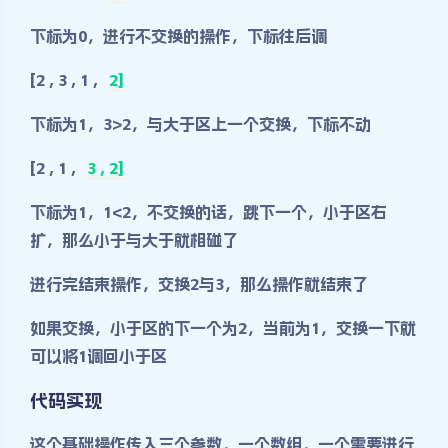
下标为0，进行不交换的操作，下标往后调
[2 , 3 , 1 ,
2]
下标为1，3>2，与大于区上一个交换，下标不动
[2 , 1 ,
3 , 2]
下标为1，1<2，不交换的话，跳下一个，小于区右
扩，那么小于与大于就相碰了
进行完结束操作，交换2与3，那么操作就结束了
如果交换，小于区的下一个为2，当前为1，交换一下就
可以将1调回小于区
代码实现
这个基础操作传入三个参数，一个数组，一个需要进行