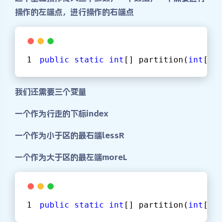
操作的左端点，进行操作的右端点
public
static
int
[] partition(
int
[] 
我们还需要三个变量
一个作为行走的下标index
一个作为小于区的最右端lessR
一个作为大于区的最左端moreL
public
static
int
[] partition(
int
[] 