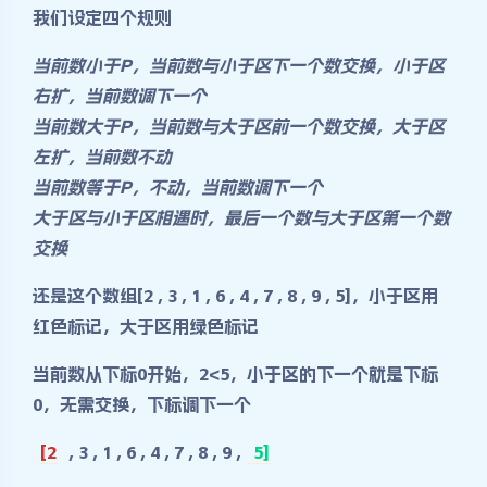
我们设定四个规则
当前数小于P，当前数与小于区下一个数交换，小于区
右扩，当前数调下一个
当前数大于P，当前数与大于区前一个数交换，大于区
左扩，当前数不动
当前数等于P，不动，当前数调下一个
大于区与小于区相遇时，最后一个数与大于区第一个数
交换
还是这个数组[2 , 3 , 1 , 6 , 4 , 7 , 8 , 9 , 5]，小于区用
红色标记，大于区用绿色标记
当前数从下标0开始，2<5，小于区的下一个就是下标
0，无需交换，下标调下一个
[2
, 3 , 1 , 6 , 4 , 7 , 8 , 9 ,
5]