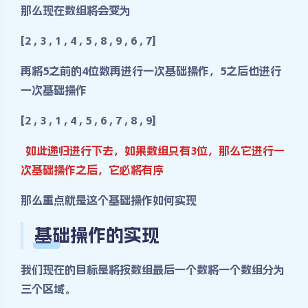
那么现在数组将会变为
[2 , 3 , 1 ,
4
, 5 , 8 , 9 , 6 ,
7
]
再将5之前的4位数再进行一次基础操作，5之后也进行
一次基础操作
[2 , 3 , 1 ,
4
, 5 , 6 ,
7
, 8 , 9]
如此递归进行下去，如果数组只有3位，那么它进行一
次基础操作之后，它必将有序
那么重点就是这个基础操作如何实现
基础操作的实现
我们现在的目标是将按数组最后一个数将一个数组分为
三个区域。