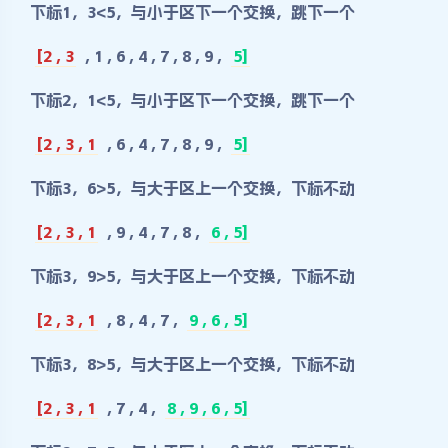
下标1，3<5，与小于区下一个交换，跳下一个
[2 , 3
, 1 , 6 , 4 , 7 , 8 , 9 ,
5]
下标2，1<5，与小于区下一个交换，跳下一个
[2 , 3 , 1
, 6 , 4 , 7 , 8 , 9 ,
5]
下标3，6>5，与大于区上一个交换，下标不动
[2 , 3 , 1
, 9 , 4 , 7 , 8 ,
6 , 5]
下标3，9>5，与大于区上一个交换，下标不动
[2 , 3 , 1
, 8 , 4 , 7 ,
9 , 6 , 5]
下标3，8>5，与大于区上一个交换，下标不动
[2 , 3 , 1
, 7 , 4 ,
8 , 9 , 6 , 5]