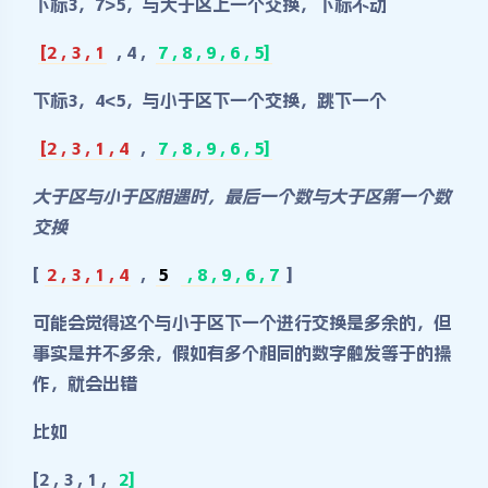
下标3，7>5，与大于区上一个交换，下标不动
[2 , 3 , 1
, 4 ,
7 , 8 , 9 , 6 , 5]
下标3，4<5，与小于区下一个交换，跳下一个
[2 , 3 , 1 , 4
,
7 , 8 , 9 , 6 , 5]
大于区与小于区相遇时，最后一个数与大于区第一个数
交换
[
2 , 3 , 1 , 4
,
5
, 8 , 9 , 6 , 7
]
可能会觉得这个与小于区下一个进行交换是多余的，但
事实是并不多余，假如有多个相同的数字触发等于的操
作，就会出错
比如
[2 , 3 , 1 ,
2]