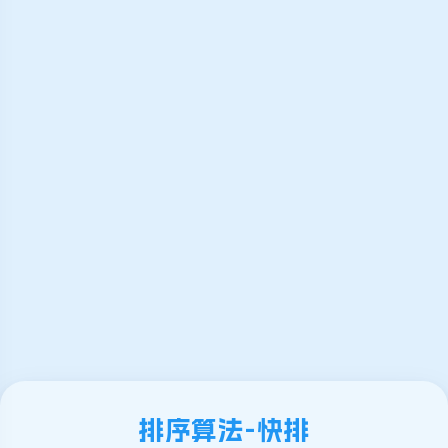
排序算法-快排