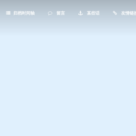
归档时间轴
留言
某些话
友情链