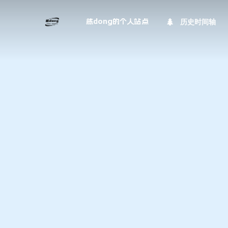
历史时间轴
栋dong的个人站点