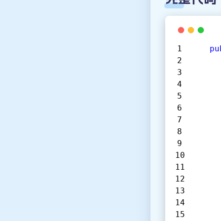
pu
      
      
      
      
      
      
      
      