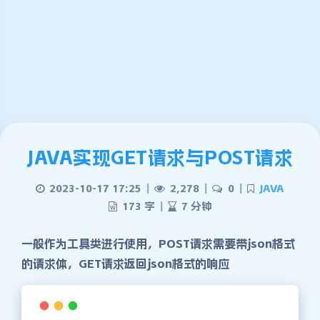
JAVA实现GET请求与POST请求
2023-10-17 17:25
|
2,278
|
0
|
JAVA
173 字
|
7 分钟
一般作为工具类进行使用，POST请求需要带json格式
的请求体，GET请求返回json格式的响应