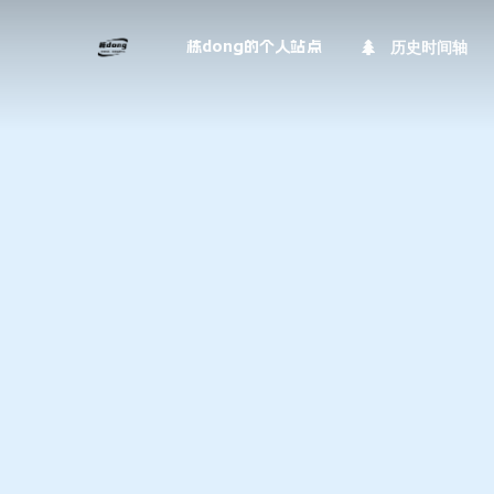
历史时间轴
栋dong的个人站点