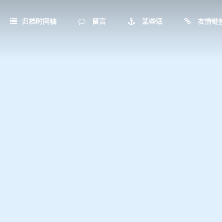
归档时间轴
留言
某些话
友情链