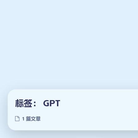
标签：
GPT
1 篇文章