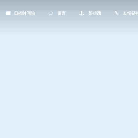
归档时间轴
留言
某些话
友情链