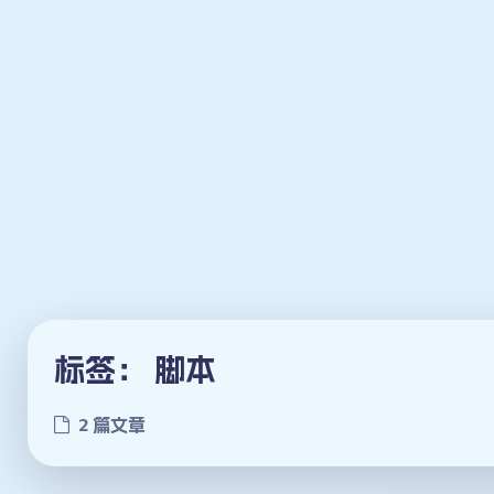
标签：
脚本
2 篇文章