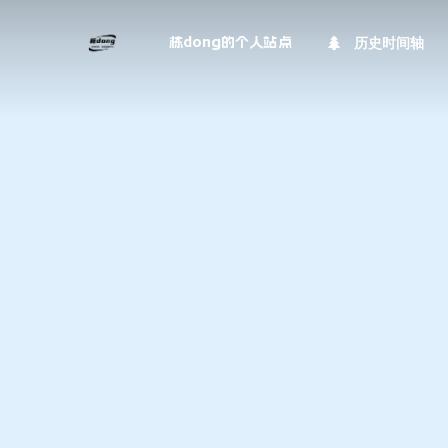
历史时间轴
栋dong的个人站点