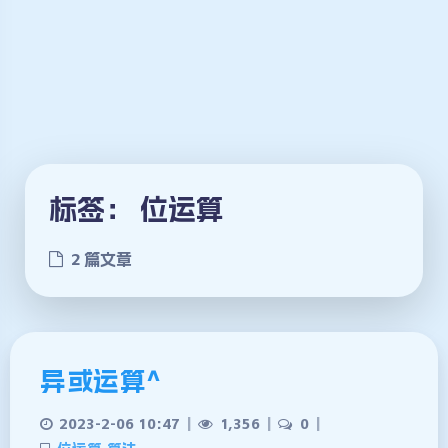
标签：
位运算
2 篇文章
异或运算^
2023-2-06 10:47
|
1,356
|
0
|