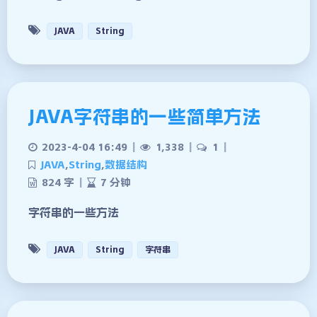
JAVA
String
JAVA字符串的一些简单方法
2023-4-04 16:49
|
1,338
|
1
|
JAVA
,
String
,
数据结构
824 字
|
7 分钟
字符串的一些方法
JAVA
String
字符串