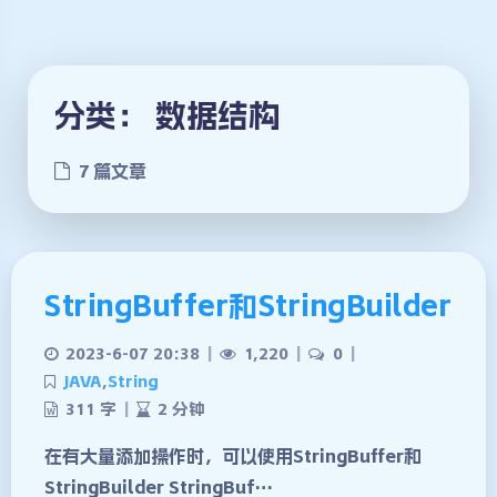
分类：
数据结构
7 篇文章
StringBuffer和StringBuilder
2023-6-07 20:38
|
1,220
|
0
|
JAVA
,
String
311 字
|
2 分钟
在有大量添加操作时，可以使用StringBuffer和
StringBuilder StringBuf…